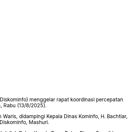
Diskominfo) menggelar rapat koordinasi percepatan
, Rabu (13/8/2025).
 Waris, didampingi Kepala Dinas Kominfo, H. Bachtiar,
Diskominfo, Mashuri.