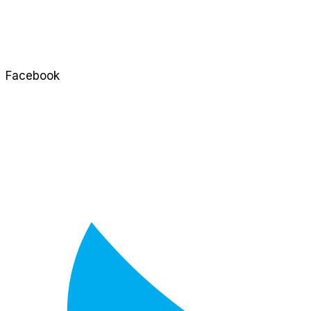
Facebook