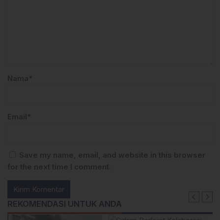
Nama*
Email*
Save my name, email, and website in this browser
for the next time I comment.
REKOMENDASI UNTUK ANDA