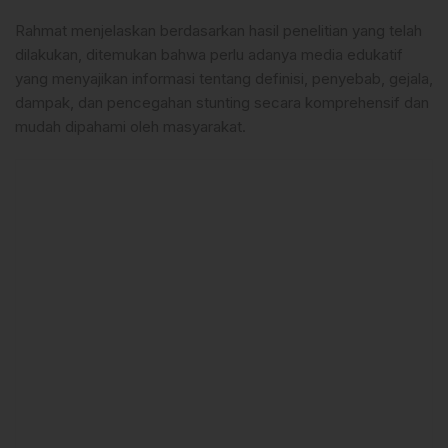
Rahmat menjelaskan berdasarkan hasil penelitian yang telah
dilakukan, ditemukan bahwa perlu adanya media edukatif
yang menyajikan informasi tentang definisi, penyebab, gejala,
dampak, dan pencegahan stunting secara komprehensif dan
mudah dipahami oleh masyarakat.