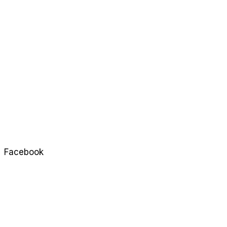
Facebook