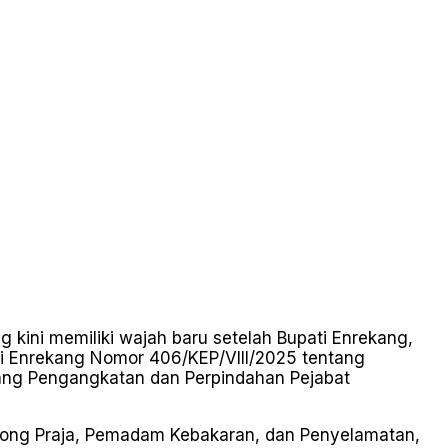
g kini memiliki wajah baru setelah Bupati Enrekang,
i Enrekang Nomor 406/KEP/VIII/2025 tentang
tang Pengangkatan dan Perpindahan Pejabat
Pamong Praja, Pemadam Kebakaran, dan Penyelamatan,