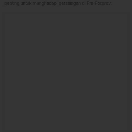
penting untuk menghadapi persaingan di Pra Porprov.