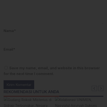
Nama*
Email*
Save my name, email, and website in this browser
for the next time I comment.
REKOMENDASI UNTUK ANDA