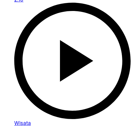
Wisata