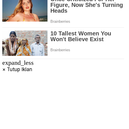
expand_less
× Tutup Iklan