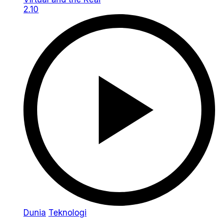
2.10
Dunia
Teknologi