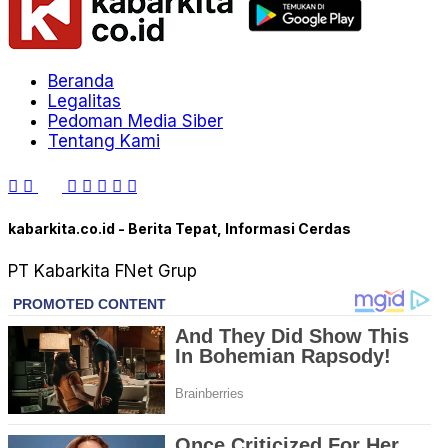
Beranda
Legalitas
Pedoman Media Siber
Tentang Kami
kabarkita.co.id - Berita Tepat, Informasi Cerdas
PT Kabarkita FNet Grup