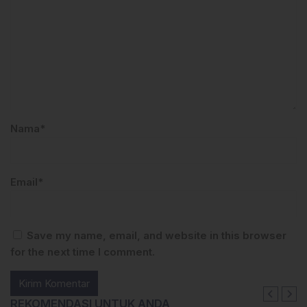
Nama*
Email*
Save my name, email, and website in this browser
for the next time I comment.
REKOMENDASI UNTUK ANDA