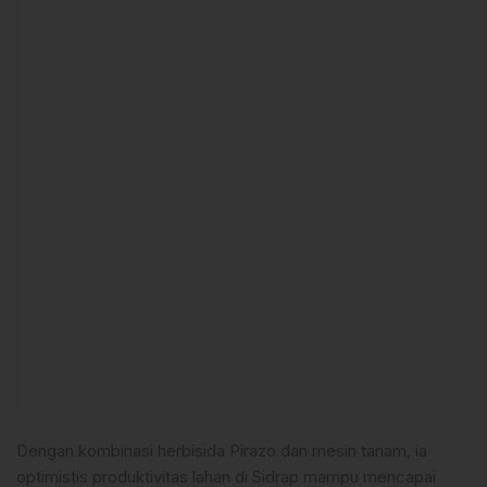
Dengan kombinasi herbisida Pirazo dan mesin tanam, ia
optimistis produktivitas lahan di Sidrap mampu mencapai