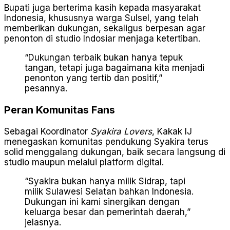
Bupati juga berterima kasih kepada masyarakat
Indonesia, khususnya warga Sulsel, yang telah
memberikan dukungan, sekaligus berpesan agar
penonton di studio Indosiar menjaga ketertiban.
“Dukungan terbaik bukan hanya tepuk
tangan, tetapi juga bagaimana kita menjadi
penonton yang tertib dan positif,”
pesannya.
Peran Komunitas Fans
Sebagai Koordinator
Syakira Lovers
, Kakak IJ
menegaskan komunitas pendukung Syakira terus
solid menggalang dukungan, baik secara langsung di
studio maupun melalui platform digital.
“Syakira bukan hanya milik Sidrap, tapi
milik Sulawesi Selatan bahkan Indonesia.
Dukungan ini kami sinergikan dengan
keluarga besar dan pemerintah daerah,”
jelasnya.