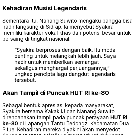
Kehadiran Musisi Legendaris
Sementara itu, Nanang Suwito mengaku bangga bisa
hadir langsung di Sidrap. Ia menyebut Syakira
memiliki karakter vokal khas dan potensi besar untuk
bersaing di tingkat nasional.
“Syakira berproses dengan baik. Itu modal
penting untuk melangkah lebih jauh. Saya
hadir untuk memberikan semangat
sekaligus menghargai perjuangannya,”
ungkap pencipta lagu dangdut legendaris
tersebut.
Akan Tampil di Puncak HUT RI ke-80
Sebagai bentuk apresiasi kepada masyarakat,
Syakira bersama Kakak IJ dan Nanang Suwito
direncanakan tampil pada puncak perayaan
HUT RI
ke-80
di Lapangan Tantu Tedongz, Kecamatan Dua
Pitue. Kehadiran mereka diyakini akan menyedot