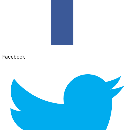
Facebook