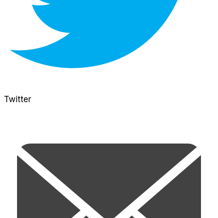
Twitter