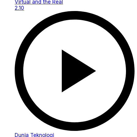
2.10
Dunia
Teknologi