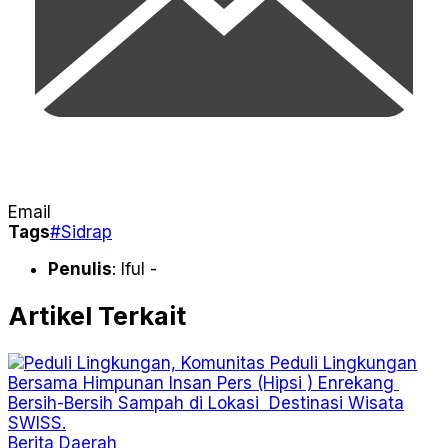
Email
Tags
#Sidrap
Penulis
: Iful -
Artikel Terkait
Berita
Daerah