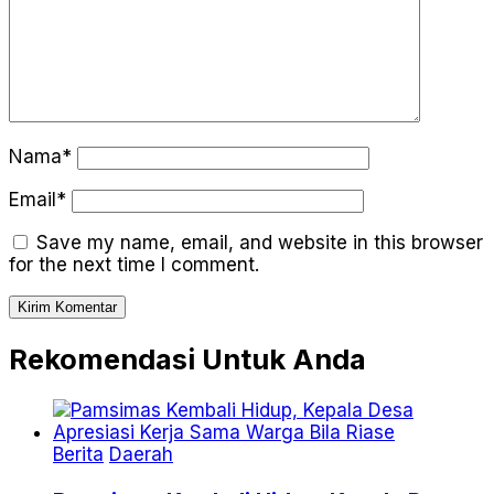
Nama*
Email*
Save my name, email, and website in this browser
for the next time I comment.
Rekomendasi Untuk Anda
Berita
Daerah