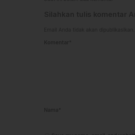
Silahkan tulis komentar 
Email Anda tidak akan dipublikasikan.
Komentar*
Nama*