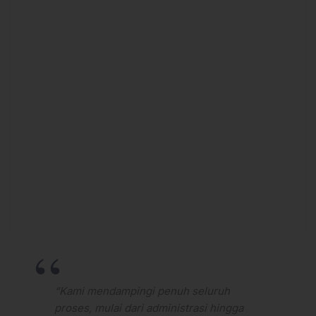
“Kami mendampingi penuh seluruh
proses, mulai dari administrasi hingga