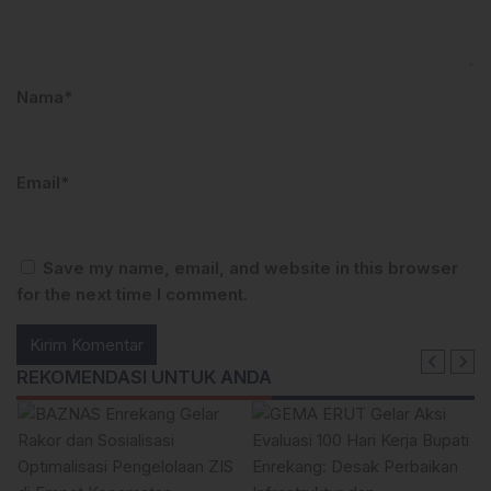
Nama*
Email*
Save my name, email, and website in this browser
for the next time I comment.
REKOMENDASI UNTUK ANDA