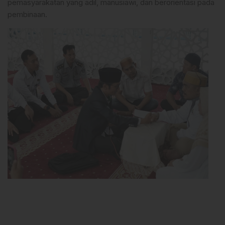
pemasyarakatan yang adil, manusiawi, dan berorientasi pada
pembinaan.