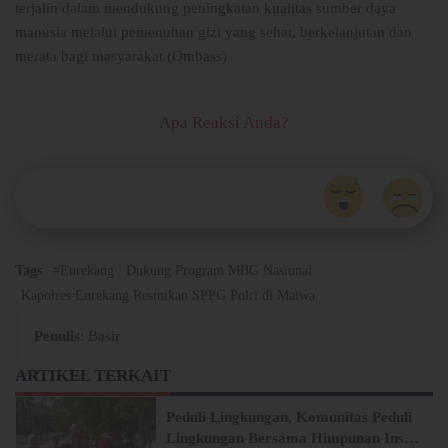
terjalin dalam mendukung peningkatan kualitas sumber daya
manusia melalui pemenuhan gizi yang sehat, berkelanjutan dan
merata bagi masyarakat.(Ombass)
Apa Reaksi Anda?
Tags
#Enrekang
Dukung Program MBG Nasional
Kapolres Enrekang Resmikan SPPG Polri di Maiwa
Penulis
: Basir
ARTIKEL TERKAIT
Peduli Lingkungan, Komunitas Peduli
Lingkungan Bersama Himpunan Insan