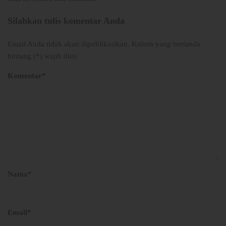
Silahkan tulis komentar Anda
Email Anda tidak akan dipublikasikan. Kolom yang bertanda
bintang (*) wajib diisi
Komentar*
Nama*
Email*