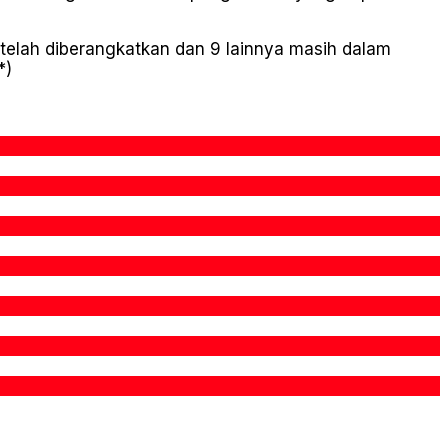
telah diberangkatkan dan 9 lainnya masih dalam
*)