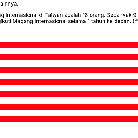
lainnya.
Internasional di Taiwan adalah 18 orang. Sebanyak 9 
kuti Magang Internasional selama 1 tahun ke depan. (*