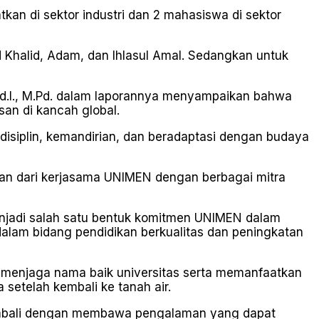
kan di sektor industri dan 2 mahasiswa di sektor
Khalid, Adam, dan Ihlasul Amal. Sedangkan untuk
d.I., M.Pd. dalam laporannya menyampaikan bahwa
an di kancah global.
disiplin, kemandirian, dan beradaptasi dengan budaya
tan dari kerjasama UNIMEN dengan berbagai mitra
enjadi salah satu bentuk komitmen UNIMEN dalam
alam bidang pendidikan berkualitas dan peningkatan
 menjaga nama baik universitas serta memanfaatkan
setelah kembali ke tanah air.
embali dengan membawa pengalaman yang dapat