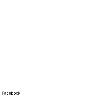
Facebook