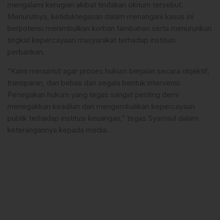
mengalami kerugian akibat tindakan oknum tersebut.
Menurutnya, ketidaktegasan dalam menangani kasus ini
berpotensi menimbulkan korban tambahan serta menurunkan
tingkat kepercayaan masyarakat terhadap institusi
perbankan.
“Kami menuntut agar proses hukum berjalan secara objektif,
transparan, dan bebas dari segala bentuk intervensi.
Penegakan hukum yang tegas sangat penting demi
menegakkan keadilan dan mengembalikan kepercayaan
publik terhadap institusi keuangan,” tegas Syamsul dalam
keterangannya kepada media.