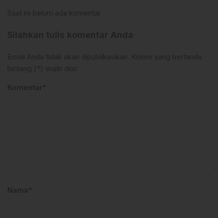
Saat ini belum ada komentar
Silahkan tulis komentar Anda
Email Anda tidak akan dipublikasikan. Kolom yang bertanda
bintang (*) wajib diisi
Komentar*
Nama*