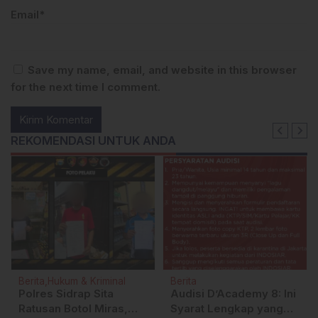
Email*
Save my name, email, and website in this browser
for the next time I comment.
REKOMENDASI UNTUK ANDA
Berita
Hukum & Kriminal
Berita
Polres Sidrap Sita
Audisi D’Academy 8: Ini
Ratusan Botol Miras,
Syarat Lengkap yang