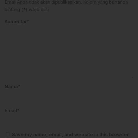
Email Anda tidak akan dipublikasikan. Kolom yang bertanda
bintang (*) wajib diisi
Komentar*
Nama*
Email*
Save my name, email, and website in this browser