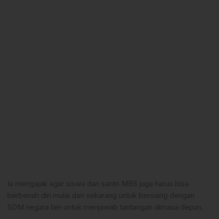
Ia mengajak agar siswa dan santri MBS juga harus bisa
berbenah diri mulai dari sekarang untuk bersaing dengan
SDM negara lain untuk menjawab tantangan dimasa depan.