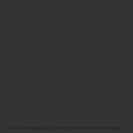
“ Tentu kita harapkan, lahan kita produktif dan berdampak