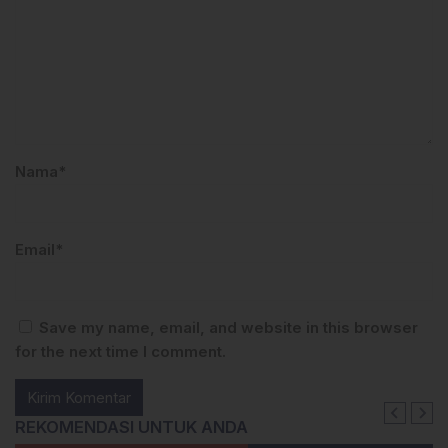
Nama*
Email*
Save my name, email, and website in this browser
for the next time I comment.
REKOMENDASI UNTUK ANDA