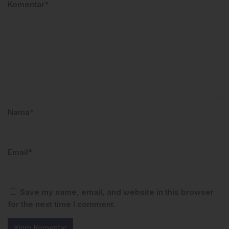
Komentar*
Nama*
Email*
Save my name, email, and website in this browser
for the next time I comment.