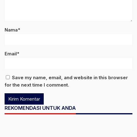
Nama*
Email*
Save my name, email, and website in this browser
for the next time I comment.
REKOMENDASI UNTUK ANDA