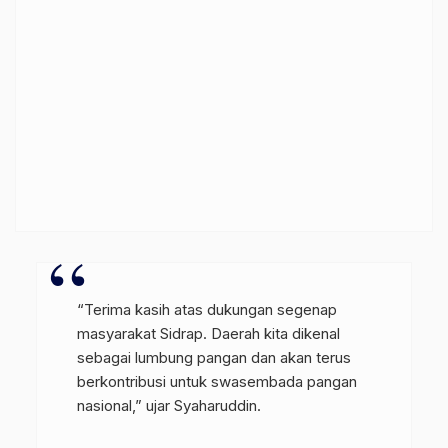
“Terima kasih atas dukungan segenap
masyarakat Sidrap. Daerah kita dikenal
sebagai lumbung pangan dan akan terus
berkontribusi untuk swasembada pangan
nasional,” ujar Syaharuddin.