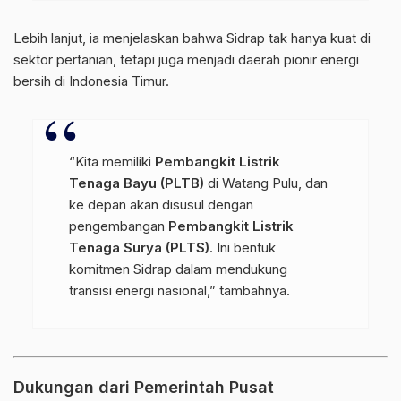
Lebih lanjut, ia menjelaskan bahwa Sidrap tak hanya kuat di
sektor pertanian, tetapi juga menjadi daerah pionir energi
bersih di Indonesia Timur.
“Kita memiliki
Pembangkit Listrik
Tenaga Bayu (PLTB)
di Watang Pulu, dan
ke depan akan disusul dengan
pengembangan
Pembangkit Listrik
Tenaga Surya (PLTS)
. Ini bentuk
komitmen Sidrap dalam mendukung
transisi energi nasional,” tambahnya.
Dukungan dari Pemerintah Pusat