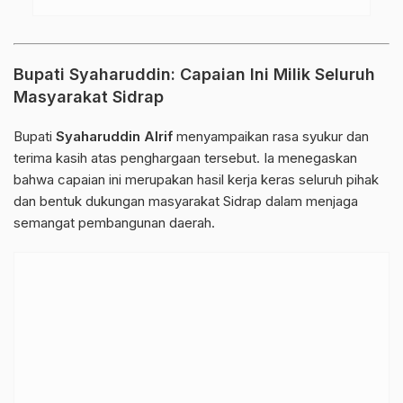
Bupati Syaharuddin: Capaian Ini Milik Seluruh
Masyarakat Sidrap
Bupati
Syaharuddin Alrif
menyampaikan rasa syukur dan
terima kasih atas penghargaan tersebut. Ia menegaskan
bahwa capaian ini merupakan hasil kerja keras seluruh pihak
dan bentuk dukungan masyarakat Sidrap dalam menjaga
semangat pembangunan daerah.