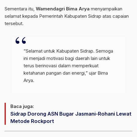
Sementara itu,
Wamendagri Bima Arya
menyampaikan
selamat kepada Pemerintah Kabupaten Sidrap atas capaian
tersebut.
“Selamat untuk Kabupaten Sidrap. Semoga
ini menjadi motivasi bagi daerah lain untuk
terus berinovasi dalam memperkuat
ketahanan pangan dan energi,” ujar Bima
Arya.
Baca juga:
Sidrap Dorong ASN Bugar Jasmani-Rohani Lewat
Metode Rockport