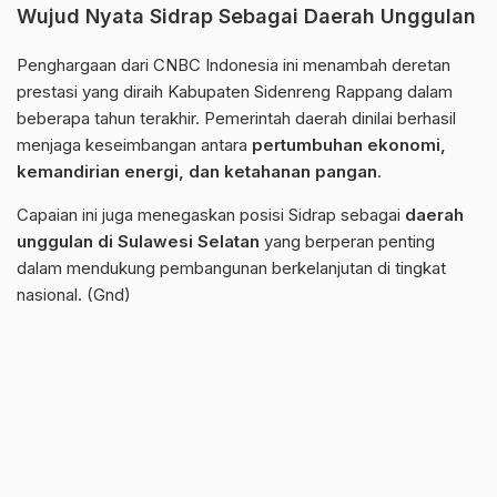
Wujud Nyata Sidrap Sebagai Daerah Unggulan
Penghargaan dari CNBC Indonesia ini menambah deretan
prestasi yang diraih Kabupaten Sidenreng Rappang dalam
beberapa tahun terakhir. Pemerintah daerah dinilai berhasil
menjaga keseimbangan antara
pertumbuhan ekonomi,
kemandirian energi, dan ketahanan pangan
.
Capaian ini juga menegaskan posisi Sidrap sebagai
daerah
unggulan di Sulawesi Selatan
yang berperan penting
dalam mendukung pembangunan berkelanjutan di tingkat
nasional. (Gnd)