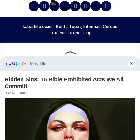
kabarkita.co.id - Berita Tepat, Informasi Cerdas
PT Kabarkita FNet Grup