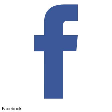
Facebook