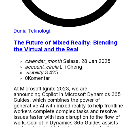
Dunia
Teknologi
The Future of Mixed Reality: Blending
the Virtual and the Real
calendar_month
Selasa, 28 Jan 2025
account_circle
Lili Cheng
visibility
3.425
0
Komentar
At Microsoft Ignite 2023, we are
announcing Copilot in Microsoft Dynamics 365
Guides, which combines the power of
generative AI with mixed reality to help frontline
workers complete complex tasks and resolve
issues faster with less disruption to the flow of
work. Copilot in Dynamics 365 Guides assists