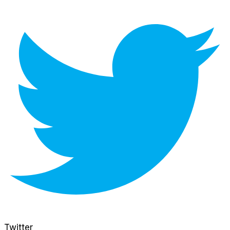
Twitter