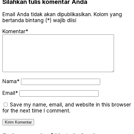
Silahkan tulis komentar Anda
Email Anda tidak akan dipublikasikan. Kolom yang
bertanda bintang (*) wajib diisi
Komentar*
Nama*
Email*
Save my name, email, and website in this browser
for the next time I comment.