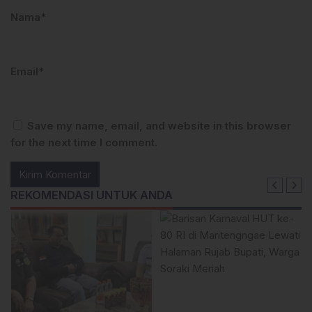
Nama*
Email*
Save my name, email, and website in this browser
for the next time I comment.
REKOMENDASI UNTUK ANDA