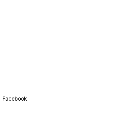
Facebook