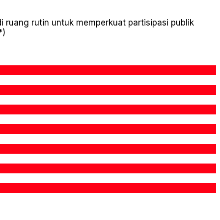
uang rutin untuk memperkuat partisipasi publik
*)