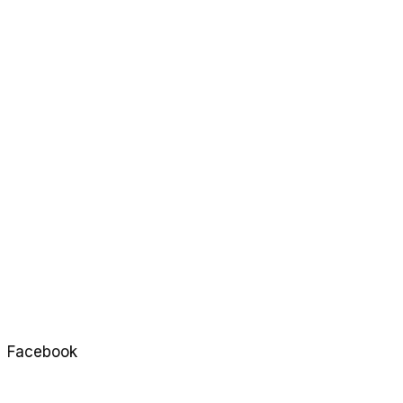
Facebook