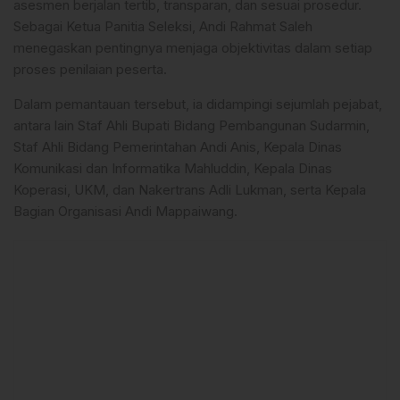
asesmen berjalan tertib, transparan, dan sesuai prosedur.
Sebagai Ketua Panitia Seleksi, Andi Rahmat Saleh
menegaskan pentingnya menjaga objektivitas dalam setiap
proses penilaian peserta.
Dalam pemantauan tersebut, ia didampingi sejumlah pejabat,
antara lain Staf Ahli Bupati Bidang Pembangunan Sudarmin,
Staf Ahli Bidang Pemerintahan Andi Anis, Kepala Dinas
Komunikasi dan Informatika Mahluddin, Kepala Dinas
Koperasi, UKM, dan Nakertrans Adli Lukman, serta Kepala
Bagian Organisasi Andi Mappaiwang.