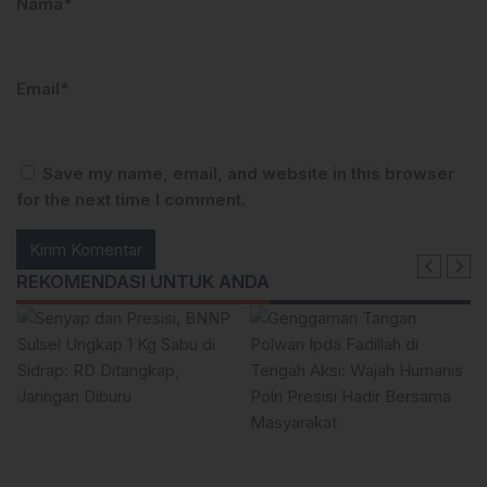
Nama*
Email*
Save my name, email, and website in this browser
for the next time I comment.
REKOMENDASI UNTUK ANDA