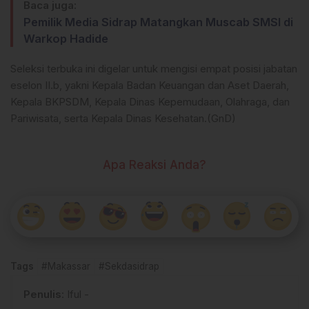
Baca juga:
Pemilik Media Sidrap Matangkan Muscab SMSI di
Warkop Hadide
Seleksi terbuka ini digelar untuk mengisi empat posisi jabatan
eselon II.b, yakni Kepala Badan Keuangan dan Aset Daerah,
Kepala BKPSDM, Kepala Dinas Kepemudaan, Olahraga, dan
Pariwisata, serta Kepala Dinas Kesehatan.(GnD)
Apa Reaksi Anda?
Tags
#Makassar
#Sekdasidrap
Penulis
: Iful -