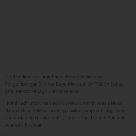
Turut hadir pula jajaran Badan Kepegawaian dan
Pengembangan Sumber Daya Manusia (BKPSDM) Sidrap
yang terlibat sebagai panitia seleksi.
“Kami hadir untuk memastikan kelancaran proses seleksi.
Harapan kita, seleksi ini menghasilkan pimpinan tinggi yang
berkualitas dan berintegritas,” tegas Andi Rahmat Saleh di
sela-sela kegiatan.