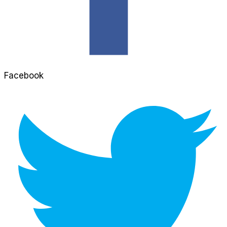
Facebook