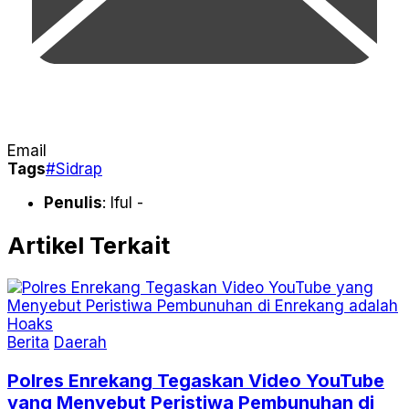
Email
Tags
#Sidrap
Penulis
: Iful -
Artikel Terkait
Berita
Daerah
Polres Enrekang Tegaskan Video YouTube
yang Menyebut Peristiwa Pembunuhan di