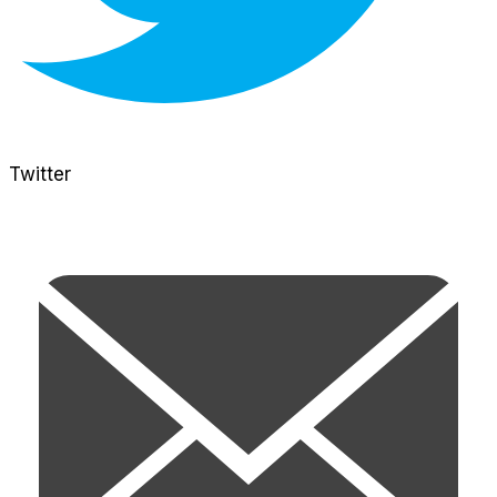
Twitter