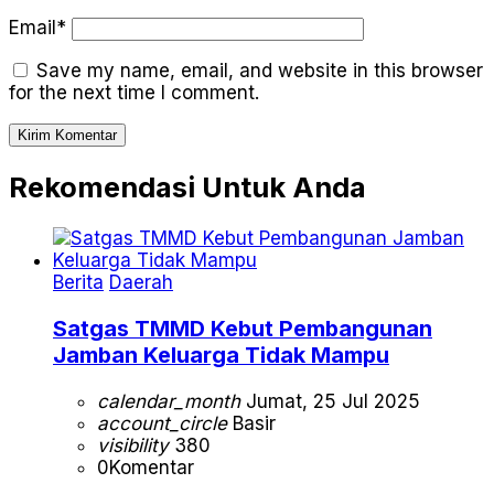
Email*
Save my name, email, and website in this browser
for the next time I comment.
Rekomendasi Untuk Anda
Berita
Daerah
Satgas TMMD Kebut Pembangunan
Jamban Keluarga Tidak Mampu
calendar_month
Jumat, 25 Jul 2025
account_circle
Basir
visibility
380
0
Komentar