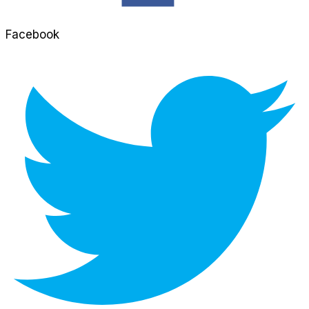
Facebook