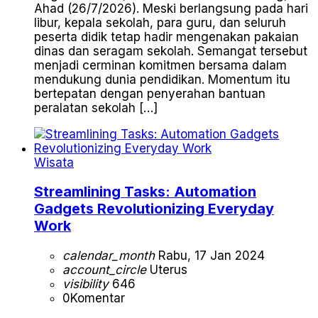
Ahad (26/7/2026). Meski berlangsung pada hari
libur, kepala sekolah, para guru, dan seluruh
peserta didik tetap hadir mengenakan pakaian
dinas dan seragam sekolah. Semangat tersebut
menjadi cerminan komitmen bersama dalam
mendukung dunia pendidikan. Momentum itu
bertepatan dengan penyerahan bantuan
peralatan sekolah […]
Wisata
Streamlining Tasks: Automation
Gadgets Revolutionizing Everyday
Work
calendar_month
Rabu, 17 Jan 2024
account_circle
Uterus
visibility
646
0
Komentar