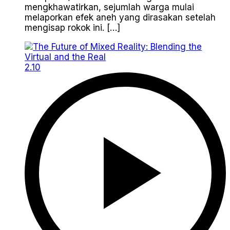
mengkhawatirkan, sejumlah warga mulai
melaporkan efek aneh yang dirasakan setelah
mengisap rokok ini. […]
2.10