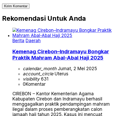
Rekomendasi Untuk Anda
Berita
Daerah
Kemenag Cirebon–Indramayu Bongkar
Praktik Mahram Abal-Abal Haji 2025
calendar_month
Jumat, 2 Mei 2025
account_circle
Uterus
visibility
631
0
Komentar
CIREBON – Kantor Kementerian Agama
Kabupaten Cirebon dan Indramayu berhasil
menggagalkan praktik pendampingan mahram
ilegal dalam proses pemberangkatan calon
jamaah haji tahun 2025. Kasus ini mencuat