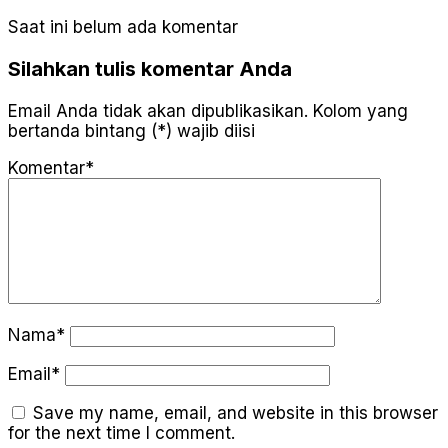
Saat ini belum ada komentar
Silahkan tulis komentar Anda
Email Anda tidak akan dipublikasikan. Kolom yang
bertanda bintang (*) wajib diisi
Komentar*
Nama*
Email*
Save my name, email, and website in this browser
for the next time I comment.