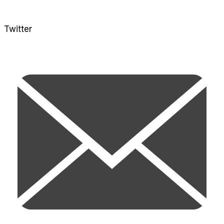
Twitter