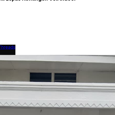
Threads