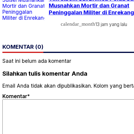
Musnahkan Mortir dan Granat
Peninggalan Militer di Enrekang
calendar_month
13 jam yang lalu
KOMENTAR (0)
Saat ini belum ada komentar
Silahkan tulis komentar Anda
Email Anda tidak akan dipublikasikan. Kolom yang berta
Komentar*